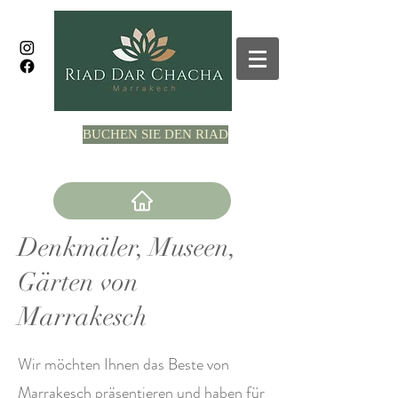
BUCHEN SIE DEN RIAD
Denkmäler, Museen,
Gärten von
Marrakesch
Wir möchten Ihnen das Beste von
Marrakesch präsentieren und haben für