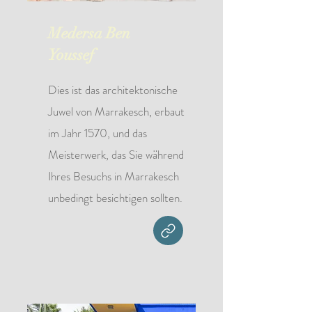
Medersa Ben
Youssef
Dies ist das architektonische
Juwel von Marrakesch, erbaut
im Jahr 1570, und das
Meisterwerk, das Sie während
Ihres Besuchs in Marrakesch
unbedingt besichtigen sollten.