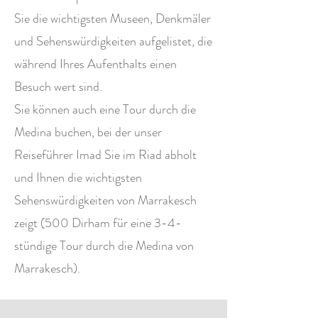
Sie die wichtigsten Museen, Denkmäler
und Sehenswürdigkeiten aufgelistet, die
während Ihres Aufenthalts einen
Besuch wert sind.
Sie können auch eine Tour durch die
Medina buchen, bei der unser
Reiseführer Imad Sie im Riad abholt
und Ihnen die wichtigsten
Sehenswürdigkeiten von Marrakesch
zeigt (500 Dirham für eine 3-4-
stündige Tour durch die Medina von
Marrakesch).