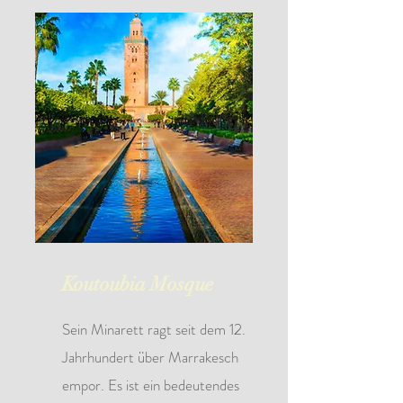
Koutoubia Mosque
Sein Minarett ragt seit dem 12.
Jahrhundert über Marrakesch
empor. Es ist ein bedeutendes