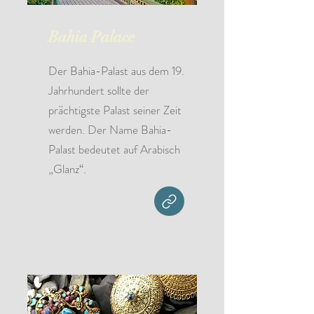
Bahia Palace
Der Bahia-Palast aus dem 19.
Jahrhundert sollte der
prächtigste Palast seiner Zeit
werden. Der Name Bahia-
Palast bedeutet auf Arabisch
„Glanz“.