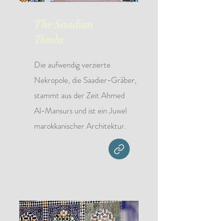
The Saadian
Tombs
Die aufwendig verzierte
Nekropole, die Saadier-Gräber,
stammt aus der Zeit Ahmed
Al-Mansurs und ist ein Juwel
marokkanischer Architektur.