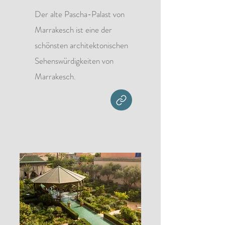
Der alte Pascha-Palast von
Marrakesch ist eine der
schönsten architektonischen
Sehenswürdigkeiten von
Marrakesch.