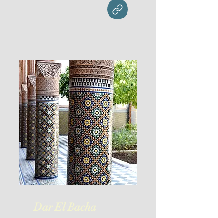
Dar El Bacha