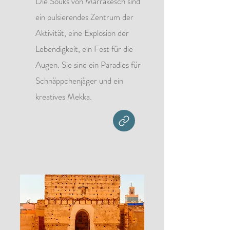
Die Souks von Marrakesch sind
ein pulsierendes Zentrum der
Aktivität, eine Explosion der
Lebendigkeit, ein Fest für die
Augen. Sie sind ein Paradies für
Schnäppchenjäger und ein
kreatives Mekka.