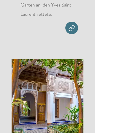
Garten an, den Yves Saint-
Laurent rettete.