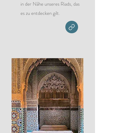
in der Nähe unseres Riads, das
es zu entdecken gilt.