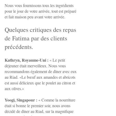
Nous vous fournissons tous les ingrédients 
pour le jour de votre arrivée, tout est préparé 
et fait maison peu avant votre arrivée.
Quelques critiques des repas 
de Fatima par des clients 
précédents.
Kathryn, Royaume-Uni :
 « Le petit 
déjeuner était merveilleux. Nous vous 
recommandons également de dîner avec eux 
au Riad. «Le bœuf aux amandes et abricots 
est aussi délicieux que le poulet au citron et 
aux olives.»
Yoogi, Singapour :
 « Comme la nourriture 
était si bonne le premier soir, nous avons 
décidé de dîner au Riad, sur la magnifique 