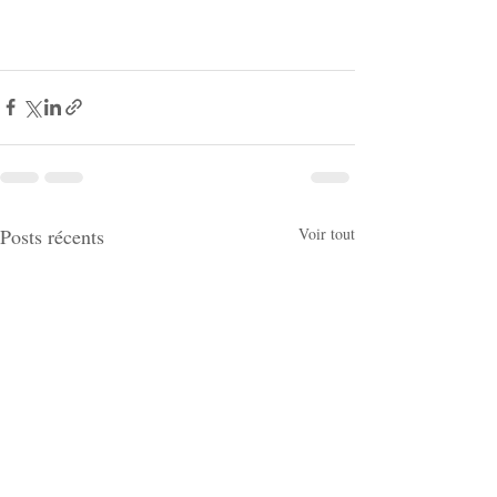
Posts récents
Voir tout