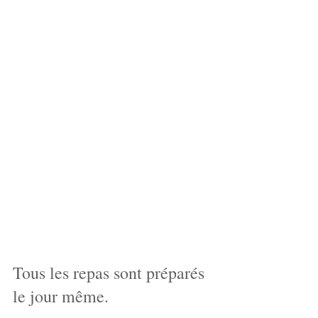
Tous les repas sont préparés 
le jour même.