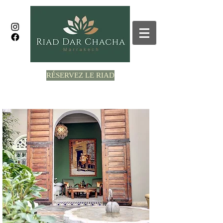
RÉSERVEZ LE RIAD