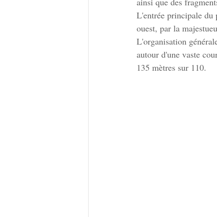
ainsi que des fragment
L'entrée principale du 
ouest, par la majestue
L'organisation générale
autour d'une vaste cou
135 mètres sur 110.