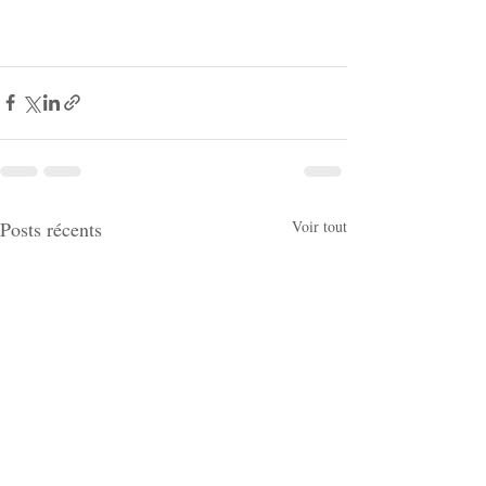
Posts récents
Voir tout