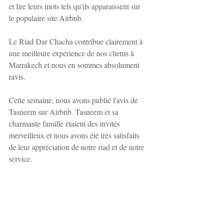
et lire leurs mots tels qu'ils apparaissent sur 
le populaire site Airbnb.
Le Riad Dar Chacha contribue clairement à 
une meilleure expérience de nos clients à 
Marrakech et nous en sommes absolument 
ravis.
Cette semaine, nous avons publié l'avis de 
Tasneem sur Airbnb. Tasneem et sa 
charmante famille étaient des invités 
merveilleux et nous avons été très satisfaits 
de leur appréciation de notre riad et de notre 
service.