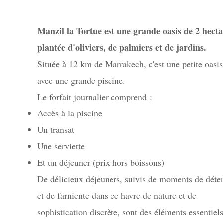
Manzil la Tortue est une grande oasis de 2 hecta
plantée d'oliviers, de palmiers et de jardins.
Située à 12 km de Marrakech, c'est une petite oasis
avec une grande piscine.
Le forfait journalier comprend :
Accès à la piscine
Un transat
Une serviette
Et un déjeuner (prix hors boissons)
De délicieux déjeuners, suivis de moments de déte
et de farniente dans ce havre de nature et de
sophistication discrète, sont des éléments essentiels