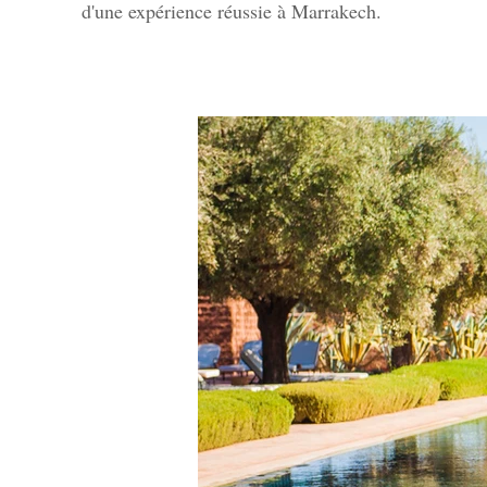
d'une expérience réussie à Marrakech.