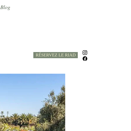
Blog
RÉSERVEZ LE RIAD