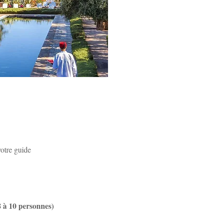
votre guide
 à 10 personnes)