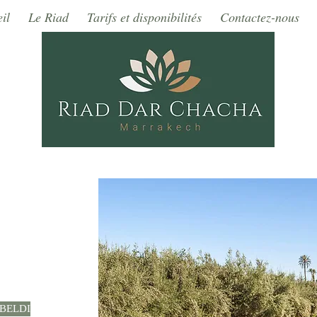
il
Le Riad
Tarifs et disponibilités
Contactez-nous
BELDI