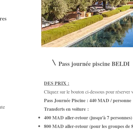
res
Pass journée piscine BELDI
DES PRIX :
Cliquez sur le bouton ci-dessous pour réserver 
Pass Journée Piscine : 440 MAD / personne
nte
Transferts en voiture :
400 MAD aller-retour (jusqu'à 7 personnes)
800 MAD aller-retour (pour les groupes de 8