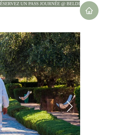
ÉSERVEZ UN PASS JOURNÉE @ BELDI