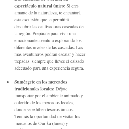
espectáculo natural único:
 Si eres 
amante de la naturaleza, te encantará 
esta excursión que te permitirá 
descubrir las cautivadoras cascadas de 
la región. Prepárate para vivir una 
emocionante aventura explorando los 
diferentes niveles de las cascadas. Los 
más aventureros podrán escalar y hacer 
trepadas, siempre que lleves el calzado 
adecuado para una experiencia segura.
Sumérgete en los mercados 
tradicionales locales:
 Déjate 
transportar por el ambiente animado y 
colorido de los mercados locales, 
donde se exhiben tesoros únicos. 
Tendrás la oportunidad de visitar los 
mercados de Ourika (lunes) y 