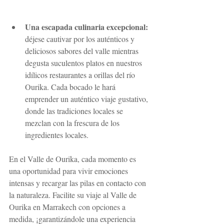
Una escapada culinaria excepcional:
déjese cautivar por los auténticos y 
deliciosos sabores del valle mientras 
degusta suculentos platos en nuestros 
idílicos restaurantes a orillas del río 
Ourika. Cada bocado le hará 
emprender un auténtico viaje gustativo, 
donde las tradiciones locales se 
mezclan con la frescura de los 
ingredientes locales.
En el Valle de Ourika, cada momento es 
una oportunidad para vivir emociones 
intensas y recargar las pilas en contacto con 
la naturaleza. Facilite su viaje al Valle de 
Ourika en Marrakech con opciones a 
medida, ¡garantizándole una experiencia 