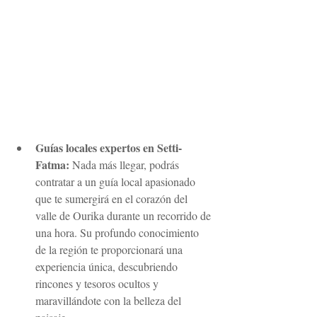
Guías locales expertos en Setti-
Fatma:
 Nada más llegar, podrás 
contratar a un guía local apasionado 
que te sumergirá en el corazón del 
valle de Ourika durante un recorrido de 
una hora. Su profundo conocimiento 
de la región te proporcionará una 
experiencia única, descubriendo 
rincones y tesoros ocultos y 
maravillándote con la belleza del 