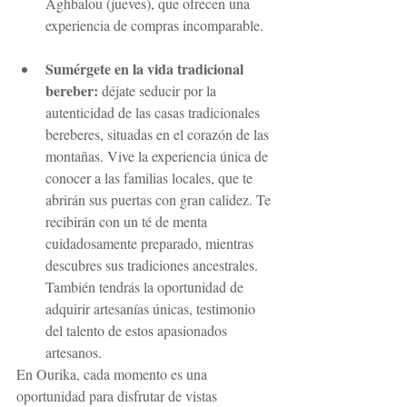
Aghbalou (jueves), que ofrecen una 
experiencia de compras incomparable.
Sumérgete en la vida tradicional 
bereber:
 déjate seducir por la 
autenticidad de las casas tradicionales 
bereberes, situadas en el corazón de las 
montañas. Vive la experiencia única de 
conocer a las familias locales, que te 
abrirán sus puertas con gran calidez. Te 
recibirán con un té de menta 
cuidadosamente preparado, mientras 
descubres sus tradiciones ancestrales. 
También tendrás la oportunidad de 
adquirir artesanías únicas, testimonio 
del talento de estos apasionados 
artesanos.
En Ourika, cada momento es una 
oportunidad para disfrutar de vistas 