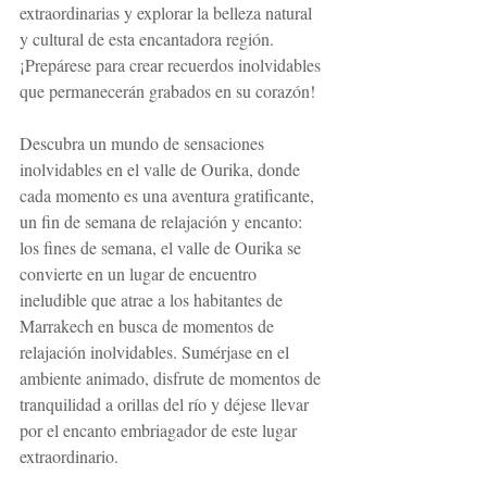
extraordinarias y explorar la belleza natural 
y cultural de esta encantadora región. 
¡Prepárese para crear recuerdos inolvidables 
que permanecerán grabados en su corazón!
Descubra un mundo de sensaciones 
inolvidables en el valle de Ourika, donde 
cada momento es una aventura gratificante, 
un fin de semana de relajación y encanto: 
los fines de semana, el valle de Ourika se 
convierte en un lugar de encuentro 
ineludible que atrae a los habitantes de 
Marrakech en busca de momentos de 
relajación inolvidables. Sumérjase en el 
ambiente animado, disfrute de momentos de 
tranquilidad a orillas del río y déjese llevar 
por el encanto embriagador de este lugar 
extraordinario.