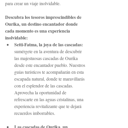
para crear un viaje inolvidable.
Descubra los tesoros imprescindibles de 
Ourika, un destino encantador donde 
cada momento es una experiencia 
inolvidable:
Setti-Fatma, la joya de las cascadas:
sumérgete en la aventura de descubrir 
las majestuosas cascadas de Ourika 
desde este encantador pueblo. Nuestros 
guías turísticos te acompañarán en esta 
escapada natural, donde te maravillarás 
con el esplendor de las cascadas. 
Aprovecha la oportunidad de 
refrescarte en las aguas cristalinas, una 
experiencia revitalizante que te dejará 
recuerdos imborrables.
Las cascadas de Ourika, un 