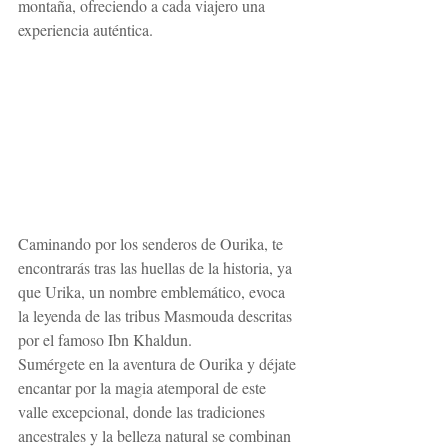
montaña, ofreciendo a cada viajero una 
experiencia auténtica.
Caminando por los senderos de Ourika, te 
encontrarás tras las huellas de la historia, ya 
que Urika, un nombre emblemático, evoca 
la leyenda de las tribus Masmouda descritas 
por el famoso Ibn Khaldun.
Sumérgete en la aventura de Ourika y déjate 
encantar por la magia atemporal de este 
valle excepcional, donde las tradiciones 
ancestrales y la belleza natural se combinan 