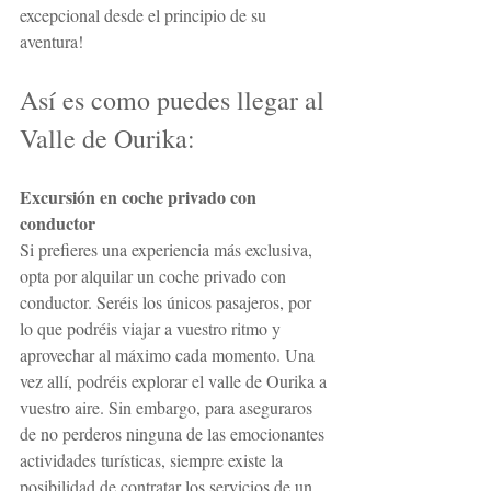
excepcional desde el principio de su 
aventura!
Así es como puedes llegar al 
Valle de Ourika:
Excursión en coche privado con 
conductor
Si prefieres una experiencia más exclusiva, 
opta por alquilar un coche privado con 
conductor. Seréis los únicos pasajeros, por 
lo que podréis viajar a vuestro ritmo y 
aprovechar al máximo cada momento. Una 
vez allí, podréis explorar el valle de Ourika a 
vuestro aire. Sin embargo, para aseguraros 
de no perderos ninguna de las emocionantes 
actividades turísticas, siempre existe la 
posibilidad de contratar los servicios de un 