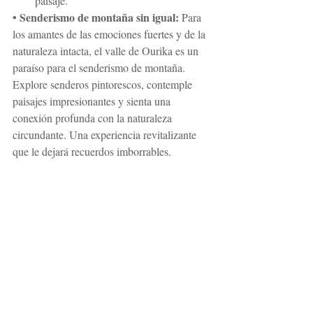
paisaje.
Senderismo de montaña sin igual:
• 
 Para 
los amantes de las emociones fuertes y de la 
naturaleza intacta, el valle de Ourika es un 
paraíso para el senderismo de montaña. 
Explore senderos pintorescos, contemple 
paisajes impresionantes y sienta una 
conexión profunda con la naturaleza 
circundante. Una experiencia revitalizante 
que le dejará recuerdos imborrables.