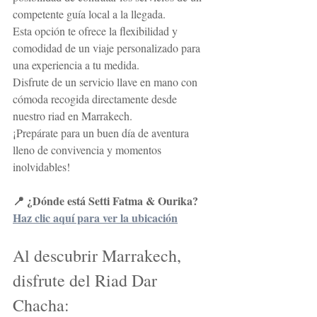
competente guía local a la llegada.
Esta opción te ofrece la flexibilidad y 
comodidad de un viaje personalizado para 
una experiencia a tu medida.
Disfrute de un servicio llave en mano con 
cómoda recogida directamente desde 
nuestro riad en Marrakech.
¡Prepárate para un buen día de aventura 
lleno de convivencia y momentos 
inolvidables!
📍 ¿Dónde está Setti Fatma & Ourika?
Haz clic aquí para ver la ubicación
Al descubrir Marrakech, 
disfrute del Riad Dar 
Chacha: