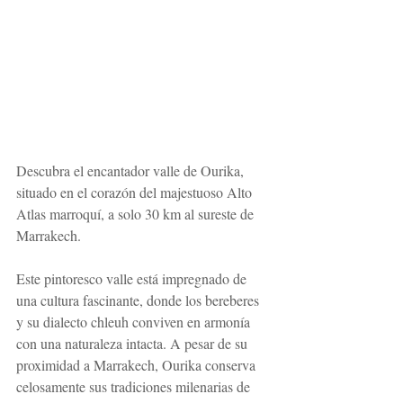
Descubra el encantador valle de Ourika, 
situado en el corazón del majestuoso Alto 
Atlas marroquí, a solo 30 km al sureste de 
Marrakech.
Este pintoresco valle está impregnado de 
una cultura fascinante, donde los bereberes 
y su dialecto chleuh conviven en armonía 
con una naturaleza intacta. A pesar de su 
proximidad a Marrakech, Ourika conserva 
celosamente sus tradiciones milenarias de 