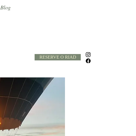
Blog
RESERVE O RIAD