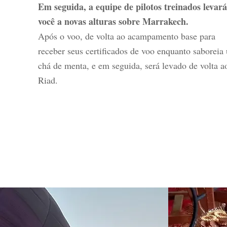
Em seguida, a equipe de pilotos treinados levará
você a novas alturas sobre Marrakech.
Após o voo, de volta ao acampamento base para
receber seus certificados de voo enquanto saboreia
chá de menta, e em seguida, será levado de volta a
Riad.