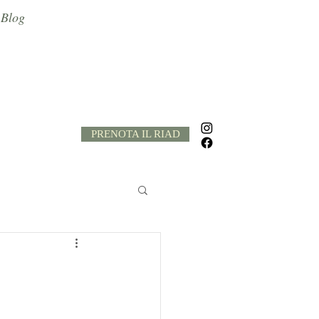
Blog
PRENOTA IL RIAD