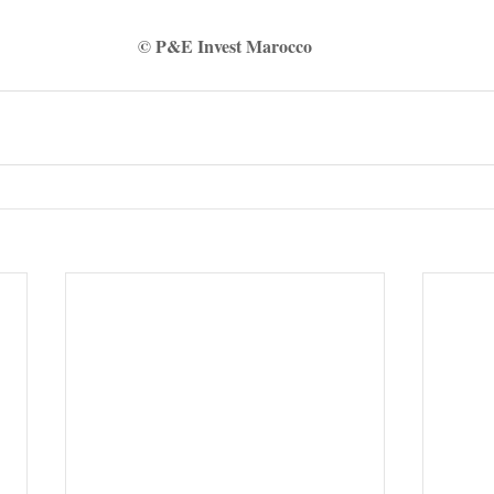
© P&E Invest Marocco