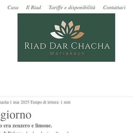
Casa
Il Riad
Tariffe e disponibilità
Contattaci
hacha
1 mar 2025
Tempo di lettura: 1 min
 giorno
no era zenzero e limone.