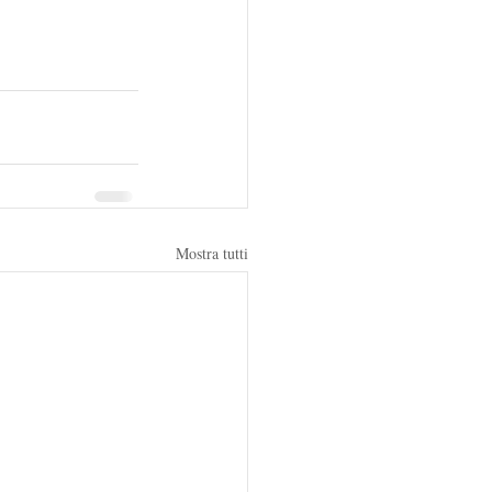
Mostra tutti