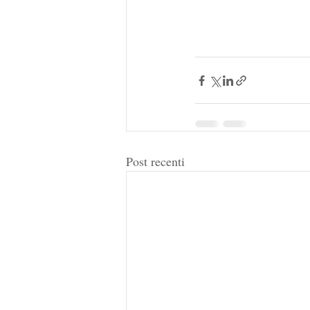
Post recenti