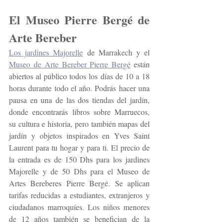
El Museo Pierre Bergé de 
Arte Bereber
Los jardines Majorelle
 de Marrakech y el 
Museo de Arte Bereber Pierre Bergé
 están 
abiertos al público todos los días de 10 a 18 
horas durante todo el año. Podrás hacer una 
pausa en una de las dos tiendas del jardín, 
donde encontrarás libros sobre Marruecos, 
su cultura e historia, pero también mapas del 
jardín y objetos inspirados en Yves Saint 
Laurent para tu hogar y para ti. El precio de 
la entrada es de 150 Dhs para los jardines 
Majorelle y de 50 Dhs para el Museo de 
Artes Bereberes Pierre Bergé. Se aplican 
tarifas reducidas a estudiantes, extranjeros y 
ciudadanos marroquíes. Los niños menores 
de 12 años también se benefician de la 