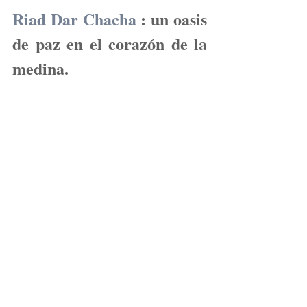
Riad Dar Chacha
: un oasis 
de paz en el corazón de la 
medina.