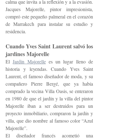
calma que invita a la reflexión y a la evasión. 
Jacques Majorelle, pintor impresionista, 
compró este pequeño palmeral en el corazón 
de Marrakech para instalar su estudio y 
residencia.
Cuando Yves Saint Laurent salvó los 
jardines Majorelle
El 
Jardín Majorelle
 es un lugar lleno de 
historia y leyendas. Cuando Yves Saint 
Laurent, el famoso diseñador de moda, y su 
compañero Pierre Bergé, que ya había 
comprado la vecina Villa Oasis, se enteraron 
en 1980 de que el jardín y la villa del pintor 
Majorelle iban a ser destruidos para un 
proyecto inmobiliario, compraron la jardín y 
villa, que dio nombre al famoso color “Azul 
Majorelle”.
El diseñador francés acometió una 