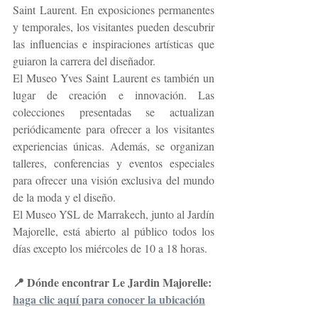
Saint Laurent. En exposiciones permanentes 
y temporales, los visitantes pueden descubrir 
las influencias e inspiraciones artísticas que 
guiaron la carrera del diseñador.
El Museo Yves Saint Laurent es también un 
lugar de creación e innovación. Las 
colecciones presentadas se actualizan 
periódicamente para ofrecer a los visitantes 
experiencias únicas. Además, se organizan 
talleres, conferencias y eventos especiales 
para ofrecer una visión exclusiva del mundo 
de la moda y el diseño.
El Museo YSL de Marrakech, junto al Jardín 
Majorelle, está abierto al público todos los 
días excepto los miércoles de 10 a 18 horas.
📍 Dónde encontrar Le Jardin Majorelle:
haga clic aquí para conocer la ubicación