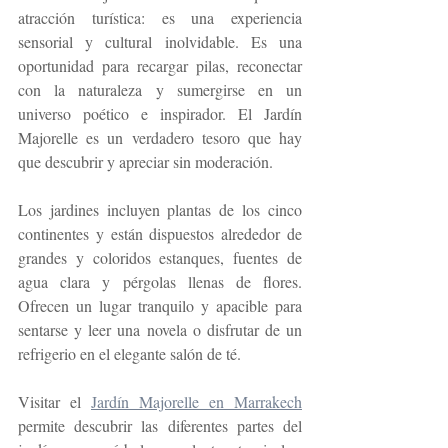
atracción turística: es una experiencia 
sensorial y cultural inolvidable. Es una 
oportunidad para recargar pilas, reconectar 
con la naturaleza y sumergirse en un 
universo poético e inspirador. El Jardín 
Majorelle es un verdadero tesoro que hay 
que descubrir y apreciar sin moderación.
Los jardines incluyen plantas de los cinco 
continentes y están dispuestos alrededor de 
grandes y coloridos estanques, fuentes de 
agua clara y pérgolas llenas de flores. 
Ofrecen un lugar tranquilo y apacible para 
sentarse y leer una novela o disfrutar de un 
refrigerio en el elegante salón de té.
Visitar el 
Jardín Majorelle en Marrakech
permite descubrir las diferentes partes del 