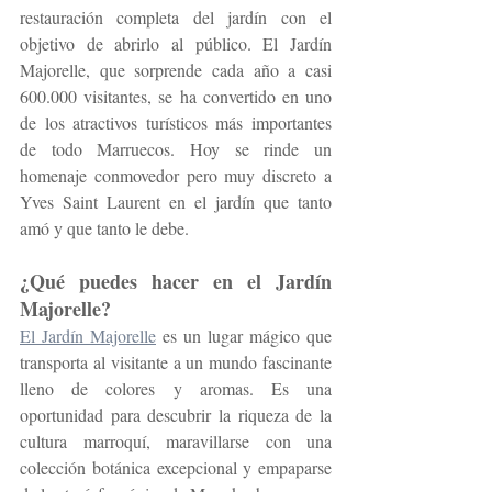
restauración completa del jardín con el 
objetivo de abrirlo al público. El Jardín 
Majorelle, que sorprende cada año a casi 
600.000 visitantes, se ha convertido en uno 
de los atractivos turísticos más importantes 
de todo Marruecos. Hoy se rinde un 
homenaje conmovedor pero muy discreto a 
Yves Saint Laurent en el jardín que tanto 
amó y que tanto le debe.
¿Qué puedes hacer en el Jardín 
Majorelle?
El Jardín Majorelle
 es un lugar mágico que 
transporta al visitante a un mundo fascinante 
lleno de colores y aromas. Es una 
oportunidad para descubrir la riqueza de la 
cultura marroquí, maravillarse con una 
colección botánica excepcional y empaparse 