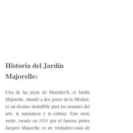
Historia del Jardín 
Majorelle:
Una de las joyas de Marrakech, el Jardín 
Majorelle, situado a dos pasos de la Medina, 
es un destino ineludible para los amantes del 
arte, la naturaleza y la cultura. Este oasis 
verde, creado en 1931 por el famoso pintor 
Jacques Majorelle, es un verdadero oasis de 