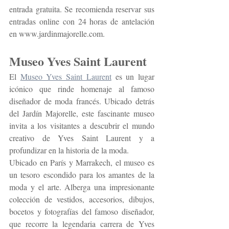
entrada gratuita. Se recomienda reservar sus 
entradas online con 24 horas de antelación 
en www.jardinmajorelle.com.
Museo Yves Saint Laurent
El 
Museo Yves Saint Laurent
 es un lugar 
icónico que rinde homenaje al famoso 
diseñador de moda francés. Ubicado detrás 
del Jardín Majorelle, este fascinante museo 
invita a los visitantes a descubrir el mundo 
creativo de Yves Saint Laurent y a 
profundizar en la historia de la moda.
Ubicado en París y Marrakech, el museo es 
un tesoro escondido para los amantes de la 
moda y el arte. Alberga una impresionante 
colección de vestidos, accesorios, dibujos, 
bocetos y fotografías del famoso diseñador, 
que recorre la legendaria carrera de Yves 