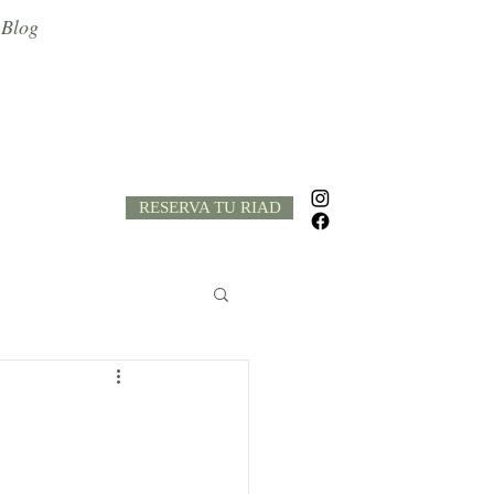
Blog
RESERVA TU RIAD