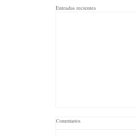
Entradas recientes
Comentarios