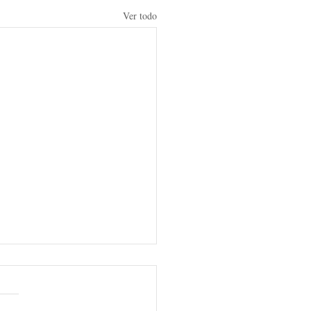
Ver todo