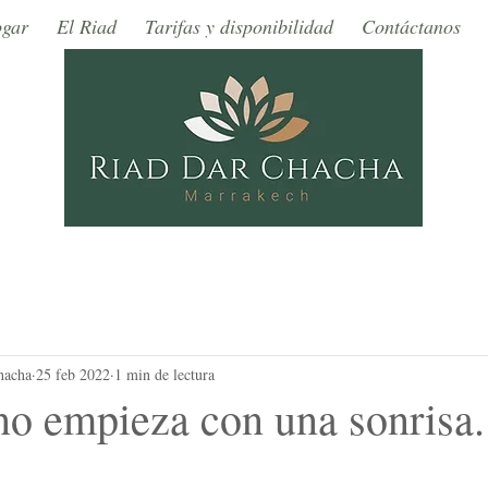
gar
El Riad
Tarifas y disponibilidad
Contáctanos
hacha
25 feb 2022
1 min de lectura
no empieza con una sonrisa.