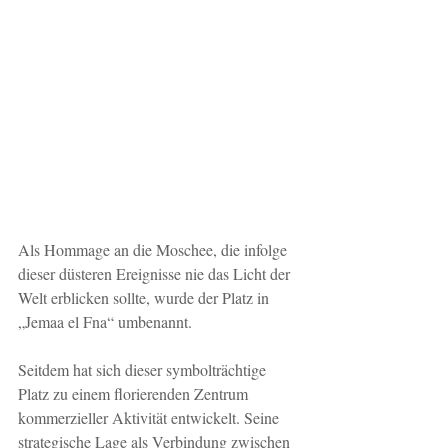
Als Hommage an die Moschee, die infolge 
dieser düsteren Ereignisse nie das Licht der 
Welt erblicken sollte, wurde der Platz in 
„Jemaa el Fna“ umbenannt.
Seitdem hat sich dieser symbolträchtige 
Platz zu einem florierenden Zentrum 
kommerzieller Aktivität entwickelt. Seine 
strategische Lage als Verbindung zwischen 