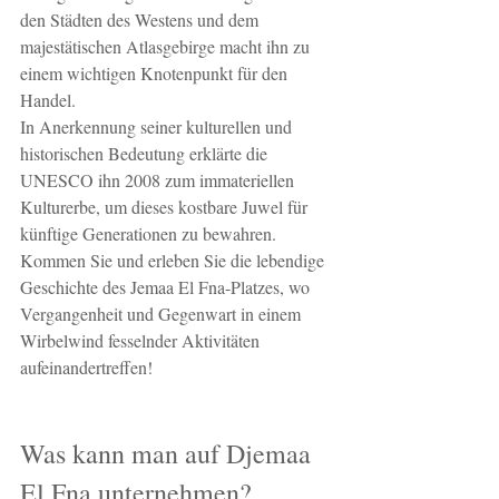
den Städten des Westens und dem 
majestätischen Atlasgebirge macht ihn zu 
einem wichtigen Knotenpunkt für den 
Handel.
In Anerkennung seiner kulturellen und 
historischen Bedeutung erklärte die 
UNESCO ihn 2008 zum immateriellen 
Kulturerbe, um dieses kostbare Juwel für 
künftige Generationen zu bewahren. 
Kommen Sie und erleben Sie die lebendige 
Geschichte des Jemaa El Fna-Platzes, wo 
Vergangenheit und Gegenwart in einem 
Wirbelwind fesselnder Aktivitäten 
aufeinandertreffen!
Was kann man auf Djemaa 
El Fna unternehmen?