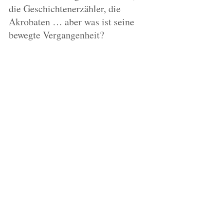
die Geschichtenerzähler, die 
Akrobaten … aber was ist seine 
bewegte Vergangenheit?