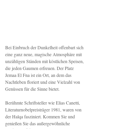
Bei Einbruch der Dunkelheit offenbart sich 
eine ganz neue, magische Atmosphäre mit 
unzähligen Ständen mit köstlichen Speisen, 
die jeden Gaumen erfreuen. Der Platz 
Jemaa El Fna ist ein Ort, an dem das 
Nachtleben floriert und eine Vielzahl von 
Genüssen für die Sinne bietet.
Berühmte Schriftsteller wie Elias Canetti, 
Literaturnobelpreisträger 1981, waren von 
der Halqa fasziniert. Kommen Sie und 
genießen Sie das außergewöhnliche 