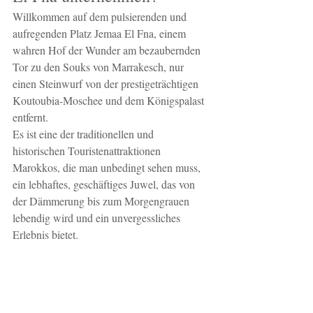
Willkommen auf dem pulsierenden und 
aufregenden Platz Jemaa El Fna, einem 
wahren Hof der Wunder am bezaubernden 
Tor zu den Souks von Marrakesch, nur 
einen Steinwurf von der prestigeträchtigen 
Koutoubia-Moschee und dem Königspalast 
entfernt.
Es ist eine der traditionellen und 
historischen Touristenattraktionen 
Marokkos, die man unbedingt sehen muss, 
ein lebhaftes, geschäftiges Juwel, das von 
der Dämmerung bis zum Morgengrauen 
lebendig wird und ein unvergessliches 
Erlebnis bietet.