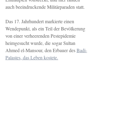
auch beeindruckende Militärparaden statt.
Das 17. Jahrhundert markierte einen 
Wendepunkt, als ein Teil der Bevölkerung 
von einer verheerenden Pestepidemie 
heimgesucht wurde, die sogar Sultan 
Ahmed el-Mansour, den Erbauer des 
Badi-
Palastes, das Leben kostete.