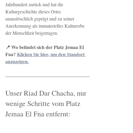
Jahrhundert zurück und hat die 
Kulturgeschichte dieses Ortes 
unauslöschlich geprägt und zu seiner 
Anerkennung als immaterielles Kulturerbe 
der Menschheit beigetragen.
📍 Wo befindet sich der Platz Jemaa El 
Fna?
Klicken Sie hier, um den Standort 
anzuzeigen.
Unser Riad Dar Chacha, nur 
wenige Schritte vom Platz 
Jemaa El Fna entfernt: