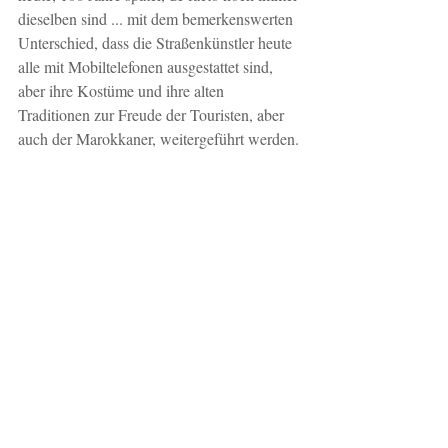
dieselben sind ... mit dem bemerkenswerten 
Unterschied, dass die Straßenkünstler heute 
alle mit Mobiltelefonen ausgestattet sind, 
aber ihre Kostüme und ihre alten 
Traditionen zur Freude der Touristen, aber 
auch der Marokkaner, weitergeführt werden.