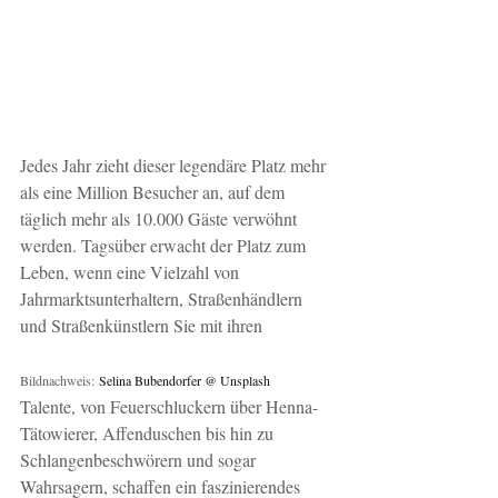
Jedes Jahr zieht dieser legendäre Platz mehr 
als eine Million Besucher an, auf dem 
täglich mehr als 10.000 Gäste verwöhnt 
werden. Tagsüber erwacht der Platz zum 
Leben, wenn eine Vielzahl von 
Jahrmarktsunterhaltern, Straßenhändlern 
und Straßenkünstlern Sie mit ihren
Bildnachweis:
Selina Bubendorfer @ Unsplash
Talente, von Feuerschluckern über Henna-
Tätowierer, Affenduschen bis hin zu 
Schlangenbeschwörern und sogar 
Wahrsagern, schaffen ein faszinierendes 