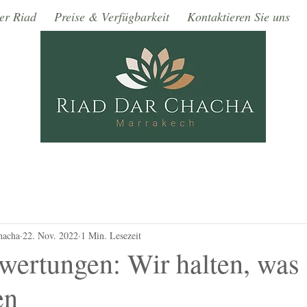
er Riad
Preise & Verfügbarkeit
Kontaktieren Sie uns
hacha
22. Nov. 2022
1 Min. Lesezeit
ertungen: Wir halten, was 
en