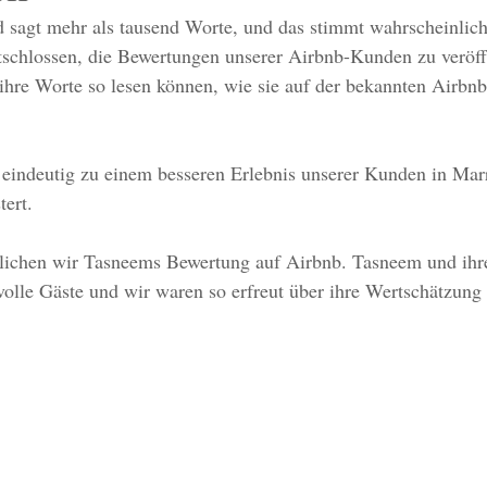
ld sagt mehr als tausend Worte, und das stimmt wahrscheinlic
tschlossen, die Bewertungen unserer Airbnb-Kunden zu veröff
ihre Worte so lesen können, wie sie auf der bekannten Airbnb
 eindeutig zu einem besseren Erlebnis unserer Kunden in Mar
tert.
lichen wir Tasneems Bewertung auf Airbnb. Tasneem und ihr
olle Gäste und wir waren so erfreut über ihre Wertschätzung 