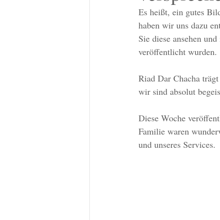
Es heißt, ein gutes Bi
haben wir uns dazu en
Sie diese ansehen und 
veröffentlicht wurden.
Riad Dar Chacha trägt
wir sind absolut begeis
Diese Woche veröffent
Familie waren wunderv
und unseres Services.