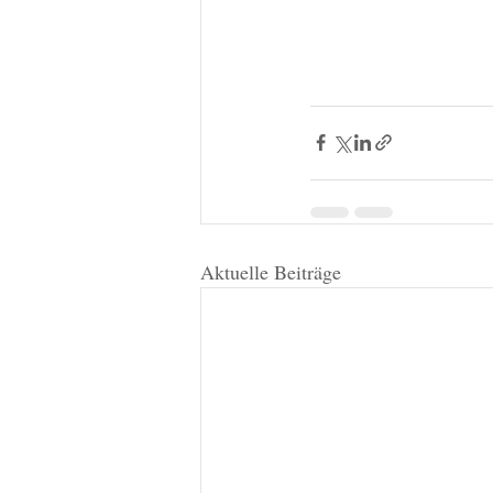
Aktuelle Beiträge