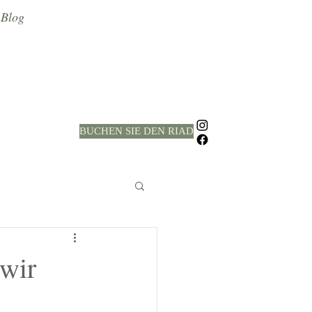
Blog
BUCHEN SIE DEN RIAD
wir