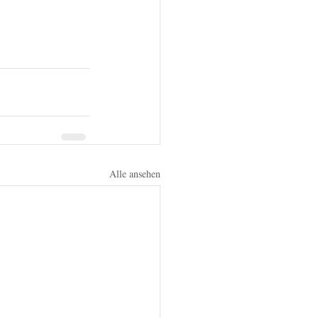
Alle ansehen