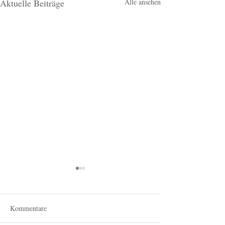
Aktuelle Beiträge
Alle ansehen
Kommentare