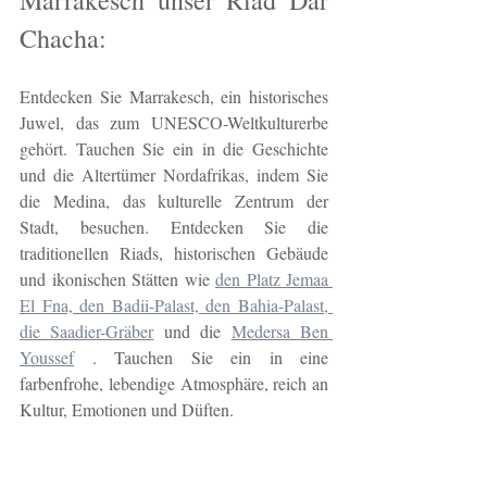
Chacha:
Entdecken Sie Marrakesch, ein historisches 
Juwel, das zum UNESCO-Weltkulturerbe 
gehört. Tauchen Sie ein in die Geschichte 
und die Altertümer Nordafrikas, indem Sie 
die Medina, das kulturelle Zentrum der 
Stadt, besuchen. Entdecken Sie die 
traditionellen Riads, historischen Gebäude 
und ikonischen Stätten wie 
den Platz Jemaa 
El Fna, den Badii-Palast, den Bahia-Palast, 
die Saadier-Gräber
 und die 
Medersa Ben 
Youssef
 . Tauchen Sie ein in eine 
farbenfrohe, lebendige Atmosphäre, reich an 
Kultur, Emotionen und Düften.