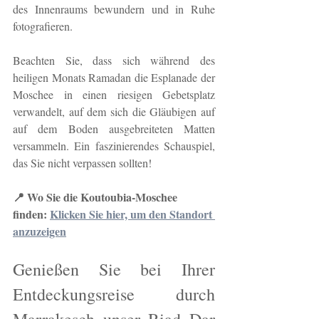
des Innenraums bewundern und in Ruhe 
fotografieren.
Beachten Sie, dass sich während des 
heiligen Monats Ramadan die Esplanade der 
Moschee in einen riesigen Gebetsplatz 
verwandelt, auf dem sich die Gläubigen auf 
auf dem Boden ausgebreiteten Matten 
versammeln. Ein faszinierendes Schauspiel, 
das Sie nicht verpassen sollten!
📍 Wo Sie die Koutoubia-Moschee 
finden:
Klicken Sie hier, um den Standort 
anzuzeigen
Genießen Sie bei Ihrer 
Entdeckungsreise durch 
Marrakesch unser Riad Dar 