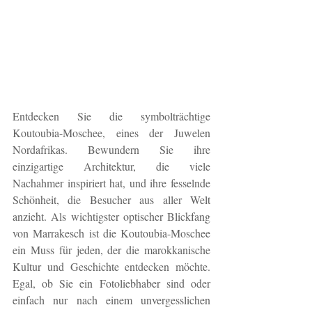
Entdecken Sie die symbolträchtige 
Koutoubia-Moschee, eines der Juwelen 
Nordafrikas. Bewundern Sie ihre 
einzigartige Architektur, die viele 
Nachahmer inspiriert hat, und ihre fesselnde 
Schönheit, die Besucher aus aller Welt 
anzieht. Als wichtigster optischer Blickfang 
von Marrakesch ist die Koutoubia-Moschee 
ein Muss für jeden, der die marokkanische 
Kultur und Geschichte entdecken möchte. 
Egal, ob Sie ein Fotoliebhaber sind oder 
einfach nur nach einem unvergesslichen 