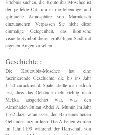
Erlebnis suchen, die Koutoubia-Moschee ist 
der perfekte Ort, um in die lebendige und 
spirituelle Atmosphäre von Marrakesch 
einzutauchen. Verpassen Sie nicht diese 
einmalige Gelegenheit, das ikonische 
visuelle Symbol dieser großartigen Stadt mit 
eigenen Augen zu sehen.
Geschichte :
Die Koutoubia-Moschee hat eine 
faszinierende Geschichte, die bis ins Jahr 
1120 zurückreicht. Später stellte man jedoch 
fest, dass das Gebäude nicht richtig nach 
Mekka ausgerichtet war, was den 
Almohaden-Sultan Abdel Al Mumin im Jahr 
1162 dazu veranlasste, den Bau eines neuen 
Gebäudes anzuordnen. Die Arbeiten wurden 
im Jahr 1199 während der Herrschaft von 