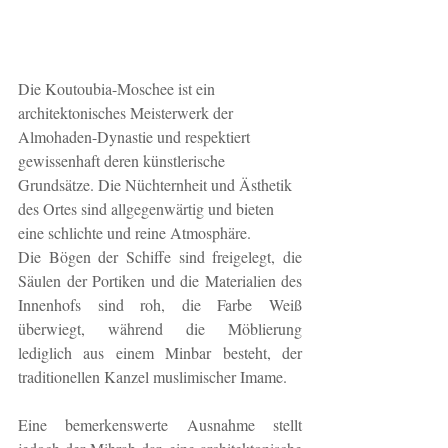
Die Koutoubia-Moschee ist ein 
architektonisches Meisterwerk der 
Almohaden-Dynastie und respektiert 
gewissenhaft deren künstlerische 
Grundsätze. Die Nüchternheit und Ästhetik 
des Ortes sind allgegenwärtig und bieten 
eine schlichte und reine Atmosphäre.
Die Bögen der Schiffe sind freigelegt, die 
Säulen der Portiken und die Materialien des 
Innenhofs sind roh, die Farbe Weiß 
überwiegt, während die Möblierung 
lediglich aus einem Minbar besteht, der 
traditionellen Kanzel muslimischer Imame.
Eine bemerkenswerte Ausnahme stellt 