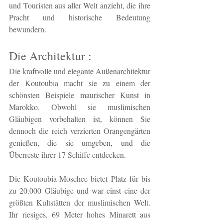
und Touristen aus aller Welt anzieht, die ihre 
Pracht und historische Bedeutung 
bewundern.
Die Architektur :
Die kraftvolle und elegante Außenarchitektur 
der Koutoubia macht sie zu einem der 
schönsten Beispiele maurischer Kunst in 
Marokko. Obwohl sie muslimischen 
Gläubigen vorbehalten ist, können Sie 
dennoch die reich verzierten Orangengärten 
genießen, die sie umgeben, und die 
Überreste ihrer 17 Schiffe entdecken.
Die Koutoubia-Moschee bietet Platz für bis 
zu 20.000 Gläubige und war einst eine der 
größten Kultstätten der muslimischen Welt. 
Ihr riesiges, 69 Meter hohes Minarett aus 