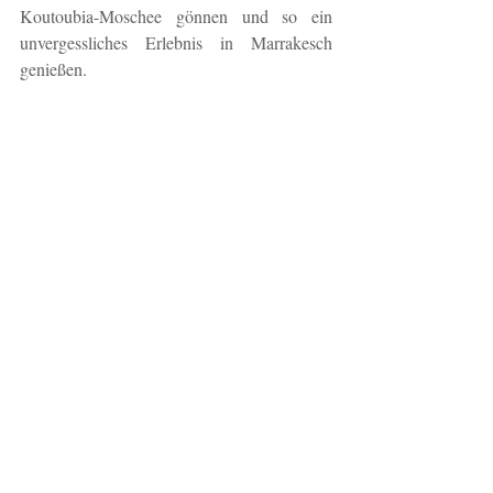
Koutoubia-Moschee gönnen und so ein 
unvergessliches Erlebnis in Marrakesch 
genießen.