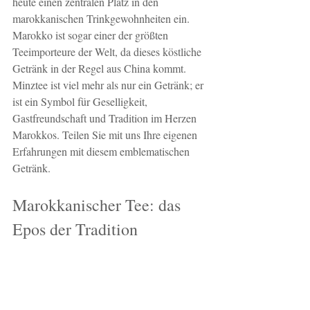
heute einen zentralen Platz in den 
marokkanischen Trinkgewohnheiten ein. 
Marokko ist sogar einer der größten 
Teeimporteure der Welt, da dieses köstliche 
Getränk in der Regel aus China kommt. 
Minztee ist viel mehr als nur ein Getränk; er 
ist ein Symbol für Geselligkeit, 
Gastfreundschaft und Tradition im Herzen 
Marokkos. Teilen Sie mit uns Ihre eigenen 
Erfahrungen mit diesem emblematischen 
Getränk.
Marokkanischer Tee: das 
Epos der Tradition