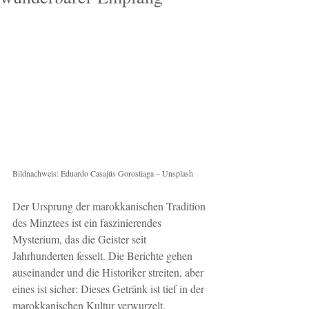
Bildnachweis: Eduardo Casajús Gorostiaga – Unsplash
Der Ursprung der marokkanischen Tradition 
des Minztees ist ein faszinierendes 
Mysterium, das die Geister seit 
Jahrhunderten fesselt. Die Berichte gehen 
auseinander und die Historiker streiten, aber 
eines ist sicher: Dieses Getränk ist tief in der 
marokkanischen Kultur verwurzelt.