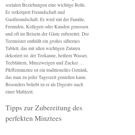
sozialen Beziehungen eine wichtige Rolle. 
Er verkörpert Freundschaft und 
Gastfreundschaft. Er wird mit der Familie, 
Freunden, Kollegen oder Kunden genossen 
und oft im Beisein der Gäste zubereitet. Der 
Teemeister enthüllt ein großes silbernes 
Tablett, das mit allen wichtigen Zutaten 
dekoriert ist: der Teekanne, heißem Wasser, 
Teeblättern, Minzzweigen und Zucker …
Pfefferminztee ist ein traditionelles Getränk, 
das man zu jeder Tageszeit genießen kann. 
Besonders beliebt ist er als Digestiv nach 
einer Mahlzeit.
Tipps zur Zubereitung des 
perfekten Minztees