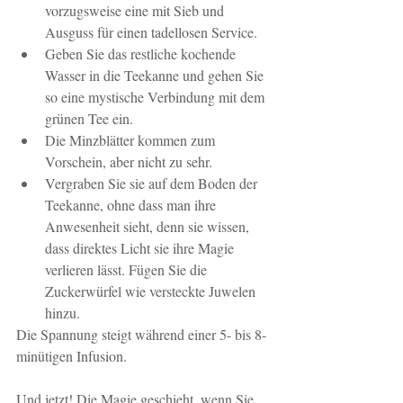
vorzugsweise eine mit Sieb und 
Ausguss für einen tadellosen Service.
Geben Sie das restliche kochende 
Wasser in die Teekanne und gehen Sie 
so eine mystische Verbindung mit dem 
grünen Tee ein.
Die Minzblätter kommen zum 
Vorschein, aber nicht zu sehr.
Vergraben Sie sie auf dem Boden der 
Teekanne, ohne dass man ihre 
Anwesenheit sieht, denn sie wissen, 
dass direktes Licht sie ihre Magie 
verlieren lässt. Fügen Sie die 
Zuckerwürfel wie versteckte Juwelen 
hinzu.
Die Spannung steigt während einer 5- bis 8-
minütigen Infusion.
Und jetzt! Die Magie geschieht, wenn Sie 