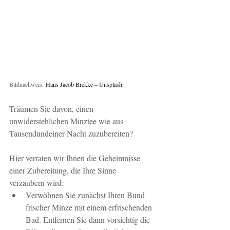
Bildnachweis:
Hans Jacob Brekke – Unsplash
Träumen Sie davon, einen 
unwiderstehlichen Minztee wie aus 
Tausendundeiner Nacht zuzubereiten?
Hier verraten wir Ihnen die Geheimnisse 
einer Zubereitung, die Ihre Sinne 
verzaubern wird:
Verwöhnen Sie zunächst Ihren Bund 
frischer Minze mit einem erfrischenden 
Bad. Entfernen Sie dann vorsichtig die 