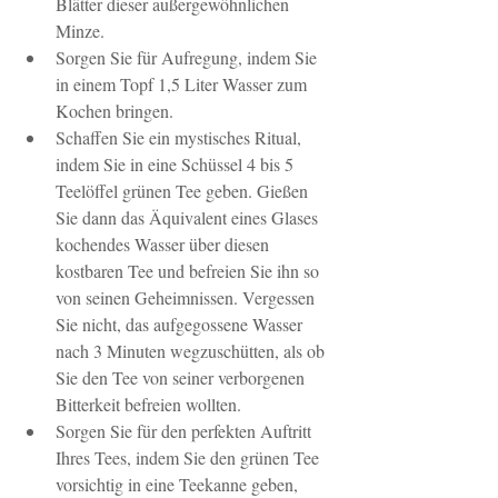
Blätter dieser außergewöhnlichen 
Minze.
Sorgen Sie für Aufregung, indem Sie 
in einem Topf 1,5 Liter Wasser zum 
Kochen bringen.
Schaffen Sie ein mystisches Ritual, 
indem Sie in eine Schüssel 4 bis 5 
Teelöffel grünen Tee geben. Gießen 
Sie dann das Äquivalent eines Glases 
kochendes Wasser über diesen 
kostbaren Tee und befreien Sie ihn so 
von seinen Geheimnissen. Vergessen 
Sie nicht, das aufgegossene Wasser 
nach 3 Minuten wegzuschütten, als ob 
Sie den Tee von seiner verborgenen 
Bitterkeit befreien wollten.
Sorgen Sie für den perfekten Auftritt 
Ihres Tees, indem Sie den grünen Tee 
vorsichtig in eine Teekanne geben, 