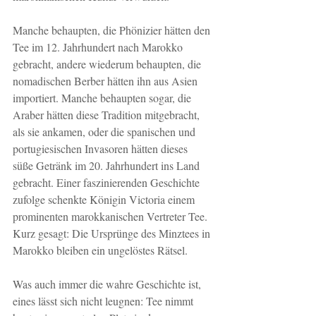
Manche behaupten, die Phönizier hätten den 
Tee im 12. Jahrhundert nach Marokko 
gebracht, andere wiederum behaupten, die 
nomadischen Berber hätten ihn aus Asien 
importiert. Manche behaupten sogar, die 
Araber hätten diese Tradition mitgebracht, 
als sie ankamen, oder die spanischen und 
portugiesischen Invasoren hätten dieses 
süße Getränk im 20. Jahrhundert ins Land 
gebracht. Einer faszinierenden Geschichte 
zufolge schenkte Königin Victoria einem 
prominenten marokkanischen Vertreter Tee.
Kurz gesagt: Die Ursprünge des Minztees in 
Marokko bleiben ein ungelöstes Rätsel.
Was auch immer die wahre Geschichte ist, 
eines lässt sich nicht leugnen: Tee nimmt 