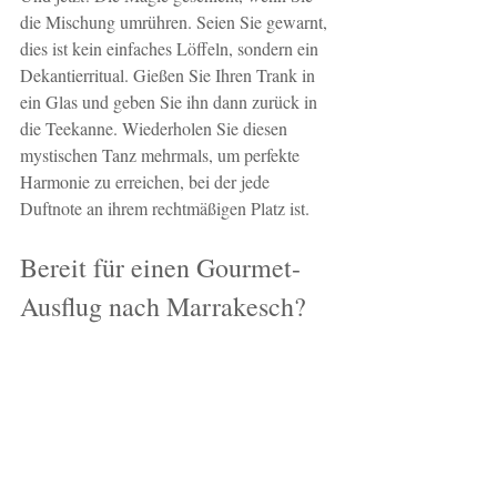
die Mischung umrühren. Seien Sie gewarnt, 
dies ist kein einfaches Löffeln, sondern ein 
Dekantierritual. Gießen Sie Ihren Trank in 
ein Glas und geben Sie ihn dann zurück in 
die Teekanne. Wiederholen Sie diesen 
mystischen Tanz mehrmals, um perfekte 
Harmonie zu erreichen, bei der jede 
Duftnote an ihrem rechtmäßigen Platz ist.
Bereit für einen Gourmet-
Ausflug nach Marrakesch?