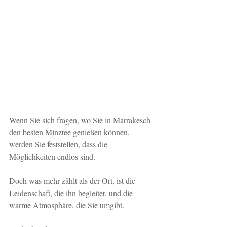
Wenn Sie sich fragen, wo Sie in Marrakesch 
den besten Minztee genießen können, 
werden Sie feststellen, dass die 
Möglichkeiten endlos sind.
Doch was mehr zählt als der Ort, ist die 
Leidenschaft, die ihn begleitet, und die 
warme Atmosphäre, die Sie umgibt.