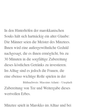
In den Hinterhöfen der marokkanischen 
Souks hält sich hartnäckig ein alter Glaube: 
Die Männer seien die Meister des Minztees.
Ihnen wird eine außergewöhnliche Geduld 
nachgesagt, die es ihnen ermöglicht, bis zu 
30 Minuten in die sorgfältige Zubereitung 
dieses köstlichen Getränks zu investieren.
Im Alltag sind es jedoch die Frauen, die 
eine ebenso wichtige Rolle spielen in der
Bildnachweis: Massimo Adami – Unsplash
Zubereitung von Tee und Weitergabe dieses 
wertvollen Erbes.
Minztee spielt in Marokko im Alltag und bei 