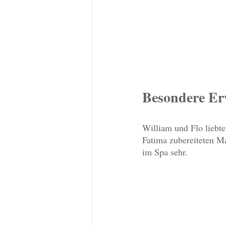
Besondere Er
William und Flo liebte
Fatima zubereiteten M
im Spa sehr.