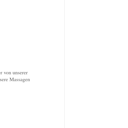
r von unserer 
nsere Massagen 