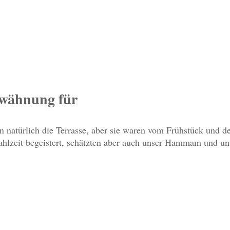
wähnung für
n natürlich die Terrasse, aber sie waren vom Frühstück und de
ahlzeit begeistert, schätzten aber auch unser Hammam und u