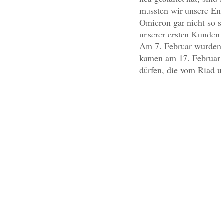
mussten wir unsere Ene
Omicron gar nicht so 
unserer ersten Kunden 
Am 7. Februar wurden 
kamen am 17. Februar 
dürfen, die vom Riad u