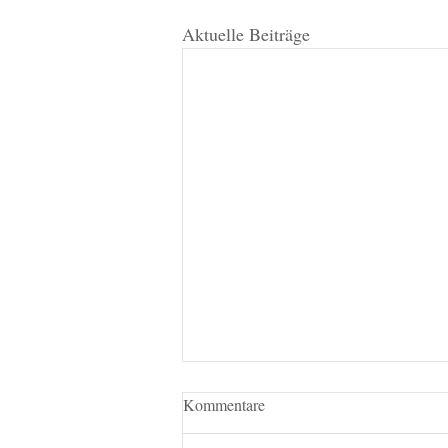
Aktuelle Beiträge
Kommentare