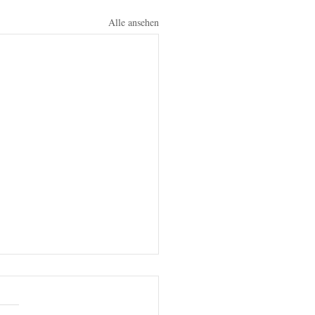
Alle ansehen