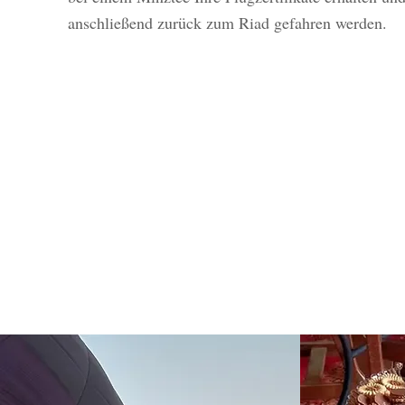
anschließend zurück zum Riad gefahren werden.