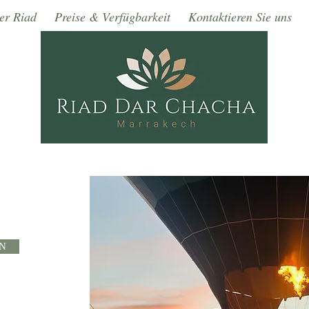
er Riad
Preise & Verfügbarkeit
Kontaktieren Sie uns
N