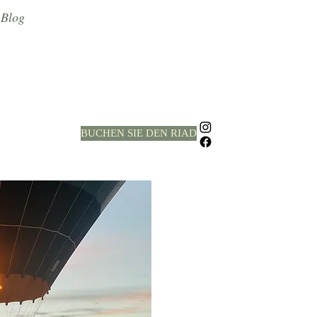
Blog
BUCHEN SIE DEN RIAD