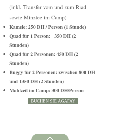
Transfer vom und zum Riad
(inkl.
sowie
Minztee im
Camp)
Kamele: 250 DH / Person (1 Stunde)
Quad für 1 Person:
350 DH (2
Stunden)
Quad für 2 Personen: 450 DH (2
Stunden)
Buggy für 2 Personen:
zwischen 800 DH
und 1350 DH (2 Stunden)
Mahlzeit im Camp: 300 DH/Person
BUCHEN SIE AGAFAY