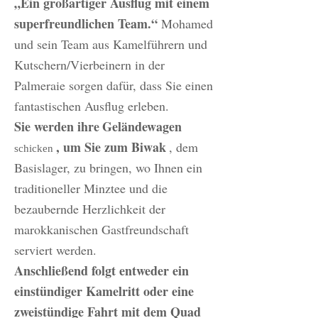
„Ein großartiger Ausflug mit einem
superfreundlichen Team.“
Mohamed
und sein Team aus Kamelführern und
Kutschern/Vierbeinern in der
Palmeraie sorgen dafür, dass Sie einen
fantastischen Ausflug erleben.
Sie werden ihre
Geländewagen
, um Sie zum Biwak
, dem
schicken
Basislager, zu bringen, wo Ihnen ein
traditioneller Minztee und die
bezaubernde Herzlichkeit der
marokkanischen Gastfreundschaft
serviert werden.
Anschließend folgt entweder ein
einstündiger Kamelritt oder eine
zweistündige Fahrt mit dem Quad