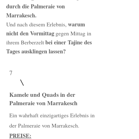
durch die Palmeraie von
Marrakesch.
warum
Und nach diesem Erlebnis,
nicht den Vormittag
gegen Mittag in
bei einer Tajine des
ihrem Berberzelt
Tages ausklingen lassen?
7
Kamele und Quads in der
Palmeraie von Marrakesch
Ein wahrhaft einzigartiges Erlebnis in
der Palmeraie von Marrakesch.
PREISE: